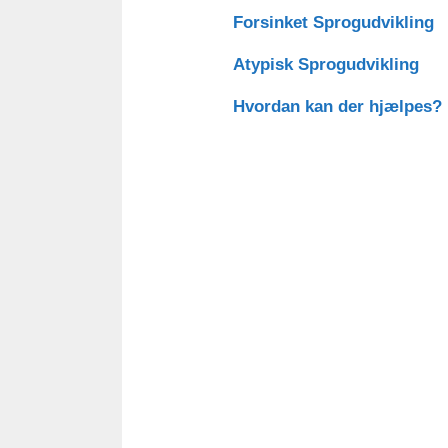
Forsinket Sprogudvikling
Atypisk Sprogudvikling
Hvordan kan der hjælpes?